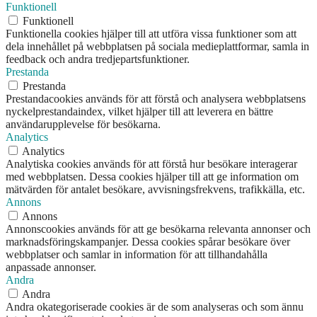
Funktionell
Funktionell
Funktionella cookies hjälper till att utföra vissa funktioner som att
dela innehållet på webbplatsen på sociala medieplattformar, samla in
feedback och andra tredjepartsfunktioner.
Prestanda
Prestanda
Prestandacookies används för att förstå och analysera webbplatsens
nyckelprestandaindex, vilket hjälper till att leverera en bättre
användarupplevelse för besökarna.
Analytics
Analytics
Analytiska cookies används för att förstå hur besökare interagerar
med webbplatsen. Dessa cookies hjälper till att ge information om
mätvärden för antalet besökare, avvisningsfrekvens, trafikkälla, etc.
Annons
Annons
Annonscookies används för att ge besökarna relevanta annonser och
marknadsföringskampanjer. Dessa cookies spårar besökare över
webbplatser och samlar in information för att tillhandahålla
anpassade annonser.
Andra
Andra
Andra okategoriserade cookies är de som analyseras och som ännu