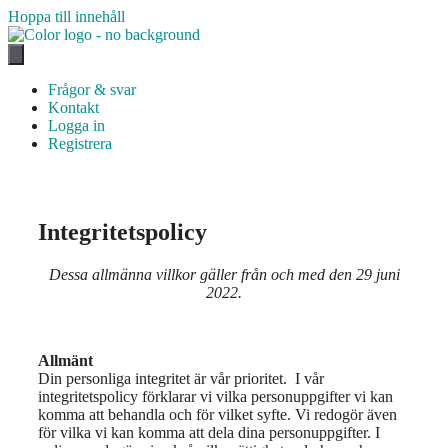
Hoppa till innehåll
Frågor & svar
Kontakt
Logga in
Registrera
Integritetspolicy
Dessa allmänna villkor gäller från och med den 29 juni
2022.
Allmänt
Din personliga integritet är vår prioritet. I vår
integritetspolicy förklarar vi vilka personuppgifter vi kan
komma att behandla och för vilket syfte. Vi redogör även
för vilka vi kan komma att dela dina personuppgifter. I