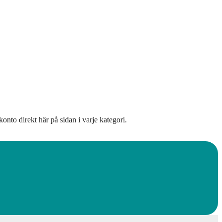
onto direkt här på sidan i varje kategori.