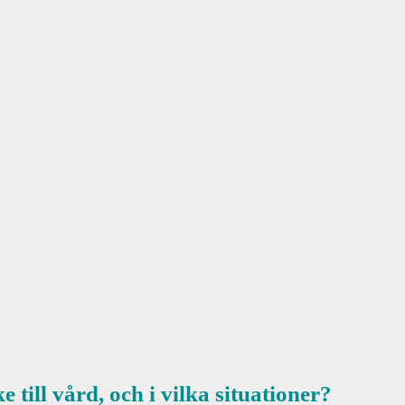
ill vård, och i vilka situationer?