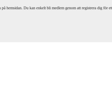
på hemsidan. Du kan enkelt bli medlem genom att registrera dig för et