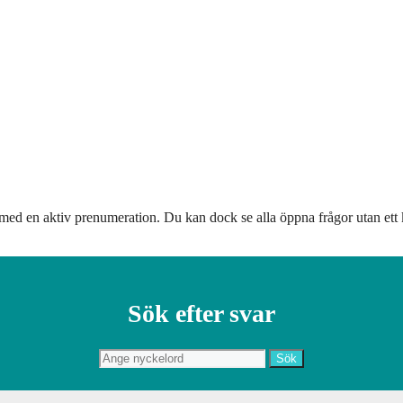
to med en aktiv prenumeration. Du kan dock se alla öppna frågor utan ett k
Sök efter svar