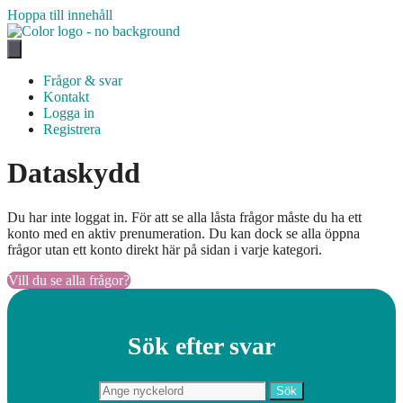
Hoppa till innehåll
Frågor & svar
Kontakt
Logga in
Registrera
Dataskydd
Du har inte loggat in. För att se alla låsta frågor måste du ha ett
konto med en aktiv prenumeration. Du kan dock se alla öppna
frågor utan ett konto direkt här på sidan i varje kategori.
Vill du se alla frågor?
Sök efter svar