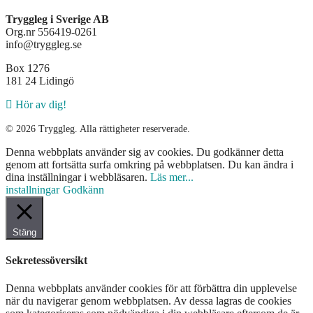
Tryggleg i Sverige AB
Org.nr 556419-0261
info@tryggleg.se
Box 1276
181 24 Lidingö
Hör av dig!
© 2026 Tryggleg. Alla rättigheter reserverade.
Denna webbplats använder sig av cookies. Du godkänner detta
genom att fortsätta surfa omkring på webbplatsen. Du kan ändra i
dina inställningar i webbläsaren.
Läs mer...
installningar
Godkänn
Stäng
Sekretessöversikt
Denna webbplats använder cookies för att förbättra din upplevelse
när du navigerar genom webbplatsen. Av dessa lagras de cookies