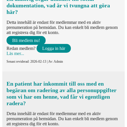
dokumentation, vad är vi tvungna att göra
här?
Detta innehåll är endast för medlemmar med en aktiv
prenumeration på hemsidan. Du kan enkelt bli medlem genom
att registrera dig för ett konto.
Bli medlem nu!
Redan medlem?
Logga in här
Läs mer...
Senast reviderad: 2026-02-13 | Av: Admin
En patient har inkommit till oss med en
begäran om radering av alla personuppgifter
som vi har om henne, vad får vi egentligen
radera?
Detta innehåll är endast för medlemmar med en aktiv
prenumeration på hemsidan. Du kan enkelt bli medlem genom
att registrera dig för ett konto.