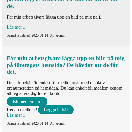
de.
Får min arbetsgivare lägga upp en bild på mig på f...
Läs mer...
Senast reviderad: 2026-01-14 | Av: Admin
Får min arbetsgivare lägga upp en bild på mig
på företagets hemsida? De hävdar att de får
det.
Detta innehåll är endast för medlemmar med en aktiv
prenumeration på hemsidan. Du kan enkelt bli medlem genom
att registrera dig för ett konto.
Bli medlem nu!
Redan medlem?
Logga in här
Läs mer...
Senast reviderad: 2026-01-14 | Av: Admin