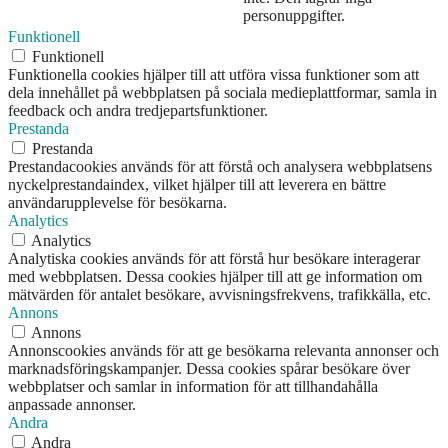
personuppgifter.
Funktionell
Funktionell
Funktionella cookies hjälper till att utföra vissa funktioner som att
dela innehållet på webbplatsen på sociala medieplattformar, samla in
feedback och andra tredjepartsfunktioner.
Prestanda
Prestanda
Prestandacookies används för att förstå och analysera webbplatsens
nyckelprestandaindex, vilket hjälper till att leverera en bättre
användarupplevelse för besökarna.
Analytics
Analytics
Analytiska cookies används för att förstå hur besökare interagerar
med webbplatsen. Dessa cookies hjälper till att ge information om
mätvärden för antalet besökare, avvisningsfrekvens, trafikkälla, etc.
Annons
Annons
Annonscookies används för att ge besökarna relevanta annonser och
marknadsföringskampanjer. Dessa cookies spårar besökare över
webbplatser och samlar in information för att tillhandahålla
anpassade annonser.
Andra
Andra