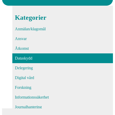
Kategorier
Anmälan/klagomål
Ansvar
Åtkomst
Dataskydd
Delegering
Digital vård
Forskning
Informationssäkerhet
Journalhantering